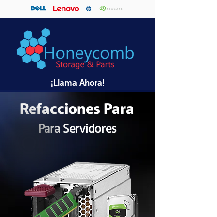
¡Llama Ahora!
Refacciones Para
Para Servidores