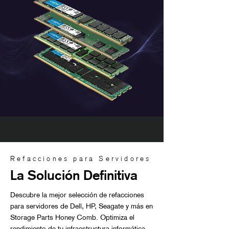
Refacciones para Servidores
La Solución Definitiva
Descubre la mejor selección de refacciones
para servidores de Dell, HP, Seagate y más en
Storage Parts Honey Comb. Optimiza el