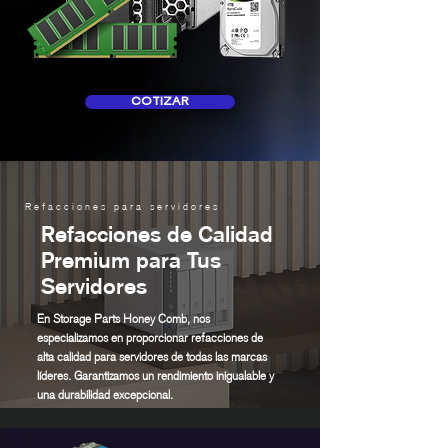
COTIZAR
Refacciones para servidores
Refacciones de Calidad
Premium para Tus
Servidores
En Storage Parts Honey Comb, nos
especializamos en proporcionar refacciones de
alta calidad para servidores de todas las marcas
líderes. Garantizamos un rendimiento inigualable y
una durabilidad excepcional.